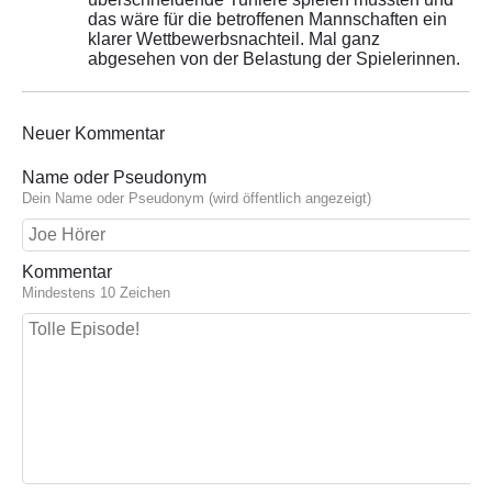
das wäre für die betroffenen Mannschaften ein
klarer Wettbewerbsnachteil. Mal ganz
abgesehen von der Belastung der Spielerinnen.
Neuer Kommentar
Name oder Pseudonym
Dein Name oder Pseudonym (wird öffentlich angezeigt)
Kommentar
Mindestens 10 Zeichen