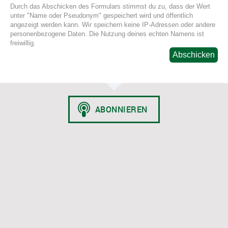
Durch das Abschicken des Formulars stimmst du zu, dass der Wert
unter "Name oder Pseudonym" gespeichert wird und öffentlich
angezeigt werden kann. Wir speichern keine IP-Adressen oder andere
personenbezogene Daten. Die Nutzung deines echten Namens ist
freiwillig.
Abschicken