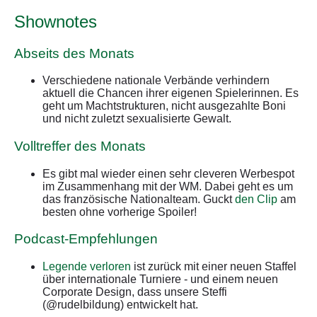
Shownotes
Abseits des Monats
Verschiedene nationale Verbände verhindern
aktuell die Chancen ihrer eigenen Spielerinnen. Es
geht um Machtstrukturen, nicht ausgezahlte Boni
und nicht zuletzt sexualisierte Gewalt.
Volltreffer des Monats
Es gibt mal wieder einen sehr cleveren Werbespot
im Zusammenhang mit der WM. Dabei geht es um
das französische Nationalteam. Guckt
den Clip
am
besten ohne vorherige Spoiler!
Podcast-Empfehlungen
Legende verloren
ist zurück mit einer neuen Staffel
über internationale Turniere - und einem neuen
Corporate Design, dass unsere Steffi
(@rudelbildung) entwickelt hat.