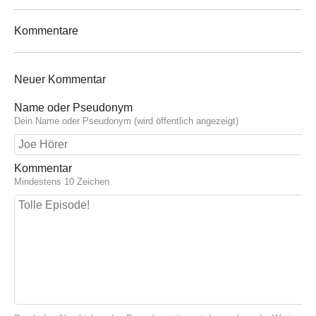
Kommentare
Neuer Kommentar
Name oder Pseudonym
Dein Name oder Pseudonym (wird öffentlich angezeigt)
Kommentar
Mindestens 10 Zeichen