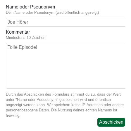
Name oder Pseudonym
Dein Name oder Pseudonym (wird öffentlich angezeigt)
Kommentar
Mindestens 10 Zeichen
Durch das Abschicken des Formulars stimmst du zu, dass der Wert
unter "Name oder Pseudonym" gespeichert wird und öffentlich
angezeigt werden kann. Wir speichern keine IP-Adressen oder andere
personenbezogene Daten. Die Nutzung deines echten Namens ist
freiwillig.
Abschicken